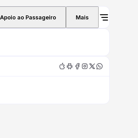
Apoio ao Passageiro
Mais