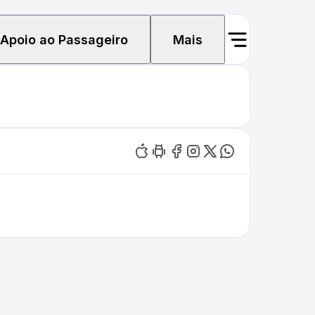
Apoio ao Passageiro
Mais