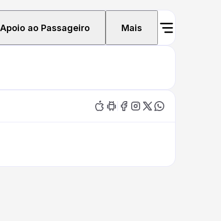
Apoio ao Passageiro
Mais