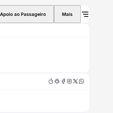
Apoio ao Passageiro
Mais