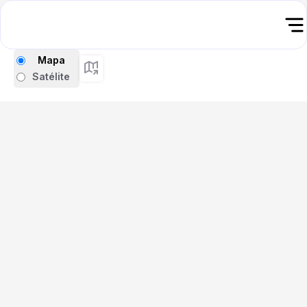
Mapa
Satélite